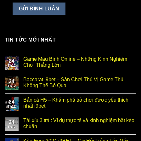
TIN TỨC MỚI NHẤT
Game Mậu Binh Online – Những Kinh Nghiệm
24
Chơi Thắng Lớn
Th12
Baccarat i9bet – Sân Chơi Thú Vị Game Thủ
24
Không Thể Bỏ Qua
Th12
Bắn cá H5 – Khám phá trò chơi được yêu thích
24
nhất i9bet
Th12
Tài xỉu 3 trái: Ví dụ thực tế và kinh nghiệm bắt kèo
24
chuẩn
Th12
Kèo Euro 2024 i9BET – Cơ Hội Trúng Lớn Với