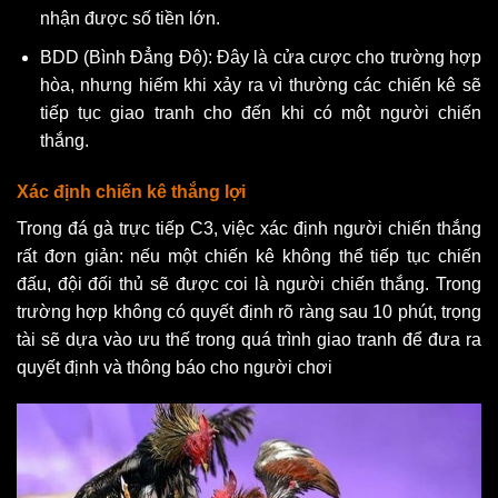
nhận được số tiền lớn.
BDD (Bình Đẳng Độ): Đây là cửa cược cho trường hợp
hòa, nhưng hiếm khi xảy ra vì thường các chiến kê sẽ
tiếp tục giao tranh cho đến khi có một người chiến
thắng.
Xác định chiến kê thắng lợi
Trong đá gà trực tiếp C3, việc xác định người chiến thắng
rất đơn giản: nếu một chiến kê không thể tiếp tục chiến
đấu, đội đối thủ sẽ được coi là người chiến thắng. Trong
trường hợp không có quyết định rõ ràng sau 10 phút, trọng
tài sẽ dựa vào ưu thế trong quá trình giao tranh để đưa ra
quyết định và thông báo cho người chơi