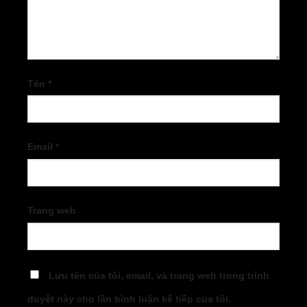
Tên
*
Email
*
Trang web
Lưu tên của tôi, email, và trang web trong trình
duyệt này cho lần bình luận kế tiếp của tôi.