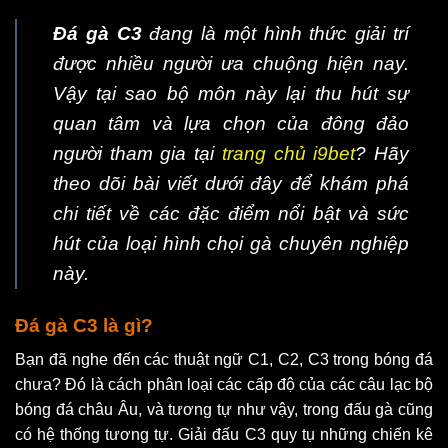
Đá gà C3
đang là một hình thức giải trí
được nhiều người ưa chuộng hiện nay.
Vậy tại sao bộ môn này lại thu hút sự
quan tâm và lựa chọn của đông đảo
người tham gia tại
trang chủ i9bet
? Hãy
theo dõi bài viết dưới đây để khám phá
chi tiết về các đặc điểm nổi bật và sức
hút của loại hình chọi gà chuyên nghiệp
này.
Đá gà C3 là gì?
Bạn đã nghe đến các thuật ngữ C1, C2, C3 trong bóng đá
chưa? Đó là cách phân loại các cấp độ của các câu lạc bộ
bóng đá châu Âu, và tương tự như vậy, trong đấu gà cũng
có hệ thống tương tự. Giải đấu C3 quy tụ những chiến kê