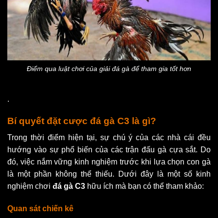
Điểm qua luật chơi của giải đá gà để tham gia tốt hơn
.
Bí quyết đặt cược đá gà C3 là gì?
Trong thời điểm hiện tại, sự chú ý của các nhà cái đều
hướng vào sự phổ biến của các trận đấu gà cựa sắt. Do
đó, việc nắm vững kinh nghiệm trước khi lựa chọn con gà
là một phần không thể thiếu. Dưới đây là một số kinh
nghiệm chơi
đá gà C3
hữu ích mà bạn có thể tham khảo:
Quan sát chiến kê