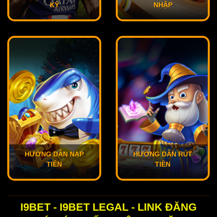
KÝ
NHẬP
HƯỚNG DẪN NẠP
HƯỚNG DẪN RÚT
TIỀN
TIỀN
I9BET - I9BET LEGAL - LINK ĐĂNG