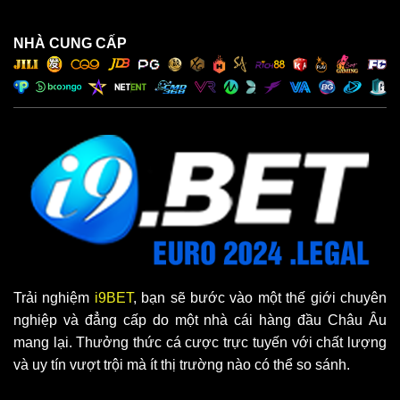
NHÀ CUNG CẤP
Trải nghiệm
i9BET
, bạn sẽ bước vào một thế giới chuyên
nghiệp và đẳng cấp do một nhà cái hàng đầu Châu Âu
mang lại. Thưởng thức cá cược trực tuyến với chất lượng
và uy tín vượt trội mà ít thị trường nào có thể so sánh.