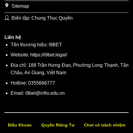
Sitemap
Biên tập: Chung Thục Quyên
Liên hệ
Tên thương hiệu: I9BET
Website: https://i9bet.legal/
Địa chỉ: 188 Trần Hưng Đạo, Phường Long Thạnh, Tân
Châu, An Giang, Việt Nam
Hotline: 0355666777
Email:
i9bet@infio.edu.vn
Điều Khoản
Quyền Riêng Tư
Chơi có trách nhiệm