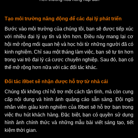
Tạo môi trường năng động để các đại lý phát triển
Bước vào môi trường của chúng tôi, bạn sẽ được tiếp xúc
với nhiều đại lý uy tín và lớn hơn. Điều này mang lại cơ
hội mở rộng mối quan hệ và học hỏi từ những người đã có
kinh nghiệm. Chỉ sau một tháng làm việc, bạn sẽ tự tin hơn
trong vai trò đại lý cá cược chuyên nghiệp. Sau đó, bạn có
thể mở rộng hơn nữa với các đối tác khác.
Đối tác i9bet sẽ nhận được hỗ trợ từ nhà cái
Chúng tôi không chỉ hỗ trợ một cách tận tình, mà còn cung
cấp nội dung và hình ảnh quảng cáo sẵn sàng. Đội ngũ
nhân viên giàu kinh nghiệm của I9bet sẽ hỗ trợ bạn trong
việc thu hút khách hàng. Đặc biệt, bạn có quyền sử dụng
hình ảnh chính thức và những mẫu bài viết sáng tạo, tiết
kiệm thời gian.