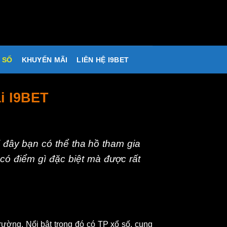
 SỐ
KHUYẾN MÃI
LIÊN HỆ I9BET
ái I9BET
đây bạn có thể tha hồ tham gia
ó điểm gì đặc biệt mà được rất
trường. Nổi bật trong đó có TP xổ số, cung