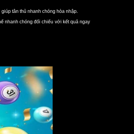
 giúp tân thủ nhanh chóng hòa nhập.
hể nhanh chóng đối chiếu với kết quả ngay