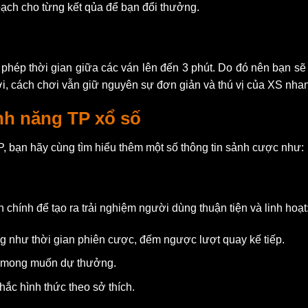
ạch cho từng kết qủa để bạn đổi thưởng.
 phép thời gian giữa các ván lên đến 3 phút. Do đó nên bạn sẽ 
ời, cách chơi vẫn giữ nguyên sự đơn giản và thú vị của XS nha
ính năng TP xổ số
P, bạn hãy cùng tìm hiểu thêm một số thông tin sảnh cược như:
chính để tạo ra trải nghiệm người dùng thuận tiện và linh hoạt
ng như thời gian phiên cược, đếm ngược lượt quay kế tiếp.
h mong muốn dự thưởng.
ắc hình thức theo sở thích.