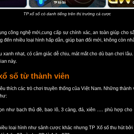
TP xổ số có danh tiếng trên thị trường cá cược
ụng công nghệ mới,cung cấp sự chính xác, an toàn giúp cho s
ng đến nhiều loại hình hấp dẫn, giúp bạn đổi mới, không còn nh
u xanh nhạt, có cảm giác dễ chịu, mát mắt cho dù bạn chơi lâu
gian này.
xổ số từ thành viên
 yêu thích các trò chơi truyền thống của Việt Nam. Những thành
như:
ọn như bạch thủ đề, bao lô, 3 càng, đá, xiên …. phù hợp cho
u loại hình như sảnh cược khác nhưng TP Xổ số thu hút bởi tỷ