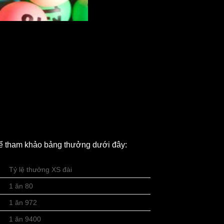
 thể tham khảo bảng thưởng dưới đây:
Tỷ lệ thưởng XS đài
1 ăn 80
1 ăn 972
1 ăn 9400