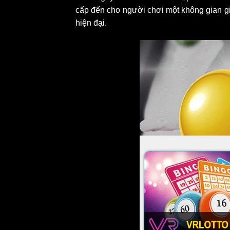
cấp đến cho người chơi một không gian giả
hiện đại.