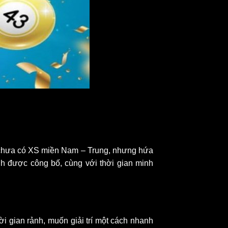
Dù chưa có XS miền Nam – Trung, nhưng hứa
nh được công bố, cùng với thời gian minh
i gian rảnh, muốn giải trí một cách nhanh