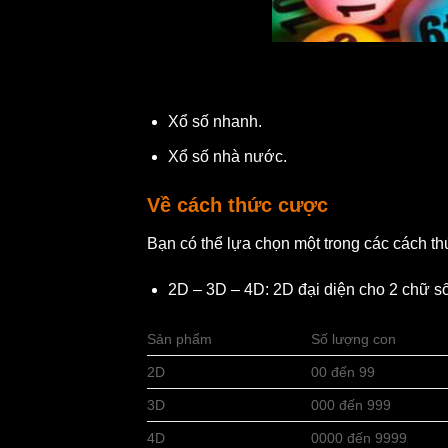
Xổ số nhanh.
Xổ số nhà nước.
Về cách thức cược
Bạn có thể lựa chọn một trong các cách t
2D – 3D – 4D: 2D đại diện cho 2 chữ số
Sản phẩm
Số lượng con
2D
00 đến 99
3D
000 đến 999
4D
0000 đến 9999