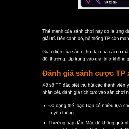
Thế mạnh của sảnh chơi này đó là ứng d
giải trí. Bên cạnh đó, hệ thống TP còn ma
Giao diện của sảnh chơi tại nhà cái có mà
đổi thưởng, tập trung vào giải trí ở không 
Đánh giá sảnh cược TP 
Xổ số TP đặc biệt thu hút các thành viên
nhận xét, đánh giá tích cực vào sân chơi 
Đa dạng thể loại: Bạn có nhiều lựa ch
truyền thống.
Thưởng hấp dẫn: Mặc dù không quá nhiề