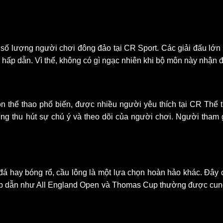
t số lượng người chơi đông đảo tại CR Sport. Các giải đấu lớ
g hấp dẫn. Vì thế, không có gì ngạc nhiên khi bộ môn này nhận
n thể thao phổ biến, được nhiều người yêu thích tại CR Thể 
ng thu hút sự chú ý và theo dõi của người chơi. Người tham
 hay bóng rổ, cầu lông là một lựa chọn hoàn hảo khác. Đây 
hấp dẫn như All England Open và Thomas Cup thường được cun