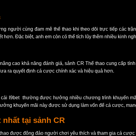
.
c
ng người cùng đam mê thể thao khi theo dõi trực tiếp các trậ
t hơn. Đặc biệt, anh em còn có thể tích lũy thêm nhiều kinh n
à nâng cao khả năng đánh giá, sảnh CR Thể thao cung cấp tính 
đưa ra quyết định cá cược chính xác và hiệu quả hơn.
à cái I9bet thường được hưởng nhiều chương trình khuyến mã
n thưởng khuyến mãi này được sử dụng làm vốn để cá cược, mang
 nhất tại sảnh CR
thao được đông đảo người chơi yêu thích và tham gia cá cược