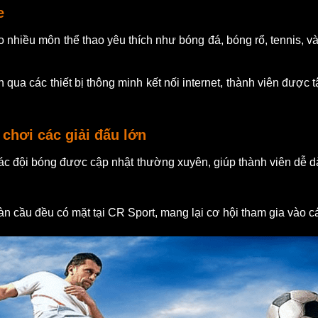
e
 nhiều môn thể thao yêu thích như bóng đá, bóng rổ, tennis, v
qua các thiết bị thông minh kết nối internet, thành viên được t
 chơi các giải đấu lớn
ộ các đội bóng được cập nhật thường xuyên, giúp thành viên dễ d
àn cầu đều có mặt tại CR Sport, mang lại cơ hội tham gia vào c