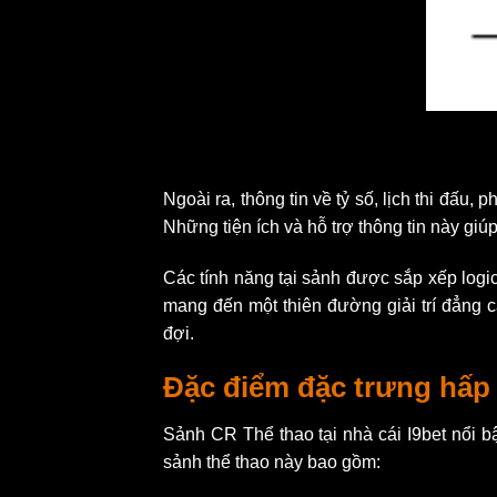
Ngoài ra, thông tin về tỷ số, lịch thi đấu
Những tiện ích và hỗ trợ thông tin này giú
Các tính năng tại sảnh được sắp xếp logic
mang đến một thiên đường giải trí đẳng 
đợi.
Đặc điểm đặc trưng hấp 
Sảnh CR Thể thao tại nhà cái I9bet nổi 
sảnh thể thao này bao gồm: