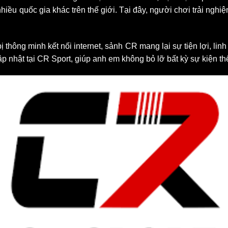
ều quốc gia khác trên thế giới. Tại đây, người chơi trải nghiệm
ị thông minh kết nối internet, sảnh CR mang lại sự tiện lợi, linh
ập nhật tại CR Sport, giúp anh em không bỏ lỡ bất kỳ sự kiện th