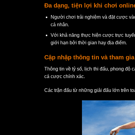
Đa dạng, tiện lợi khi chơi onlin
Người chơi trải nghiệm và đặt cược vào
cá nhân.
Với khả năng thực hiện cược trực tuyến 
giới hạn bởi thời gian hay địa điểm.
Cập nhập thông tin và tham gia
Thông tin về tỷ số, lịch thi đấu, phong đ
cá cược chính xác.
Các trận đấu từ những giải đấu lớn trên to