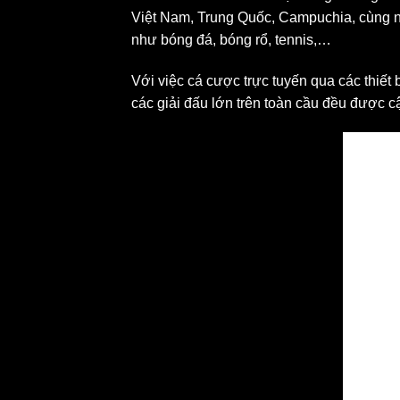
Việt Nam, Trung Quốc, Campuchia, cùng nhi
như bóng đá, bóng rổ, tennis,…
Với việc cá cược trực tuyến qua các thiết b
các giải đấu lớn trên toàn cầu đều được c