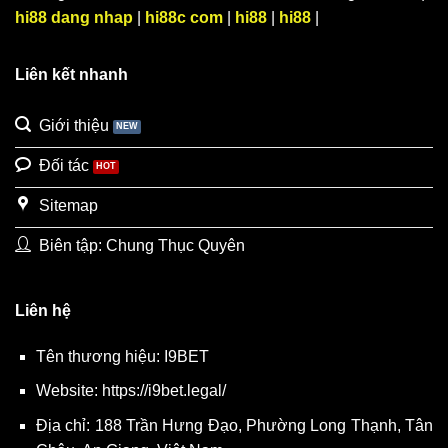
hi88 dang nhap
|
hi88c com
|
hi88
|
hi88
|
Liên kết nhanh
Giới thiệu
Đối tác
Sitemap
Biên tập: Chung Thục Quyên
Liên hệ
Tên thương hiệu: I9BET
Website: https://i9bet.legal/
Địa chỉ: 188 Trần Hưng Đạo, Phường Long Thạnh, Tân