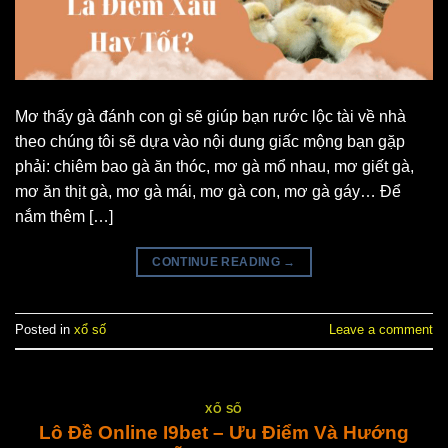
Mơ thấy gà đánh con gì sẽ giúp bạn rước lộc tài về nhà
theo chúng tôi sẽ dựa vào nội dung giấc mộng bạn gặp
phải: chiêm bao gà ăn thóc, mơ gà mổ nhau, mơ giết gà,
mơ ăn thịt gà, mơ gà mái, mơ gà con, mơ gà gáy… Để
nắm thêm […]
CONTINUE READING
→
Posted in
xổ số
Leave a comment
XỔ SỐ
Lô Đề Online I9bet – Ưu Điểm Và Hướng