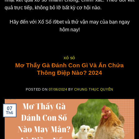
quả trực tiếp, không bỏ lỡ bất kỳ cơ hội nào.
Hãy đến với Xổ Số i9bet và thử vận may của bạn ngay
hôm nay!
XỔ SỐ
Mơ Thấy Gà Đánh Con Gì Và Ẩn Chứa
Thông Điệp Nào? 2024
POSTED ON
07/06/2024
BY
CHUNG THỤC QUYÊN
07
Th6