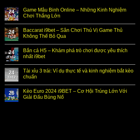
Game Mậu Binh Online – Những Kinh Nghiệm
24
Chơi Thắng Lớn
Th12
Baccarat i9bet – Sân Chơi Thú Vị Game Thủ
24
Không Thể Bỏ Qua
Th12
Bắn cá H5 – Khám phá trò chơi được yêu thích
24
nhất i9bet
Th12
Tài xỉu 3 trái: Ví dụ thực tế và kinh nghiệm bắt kèo
24
chuẩn
Th12
Kèo Euro 2024 i9BET – Cơ Hội Trúng Lớn Với
26
Giải Đấu Bùng Nổ
Th6