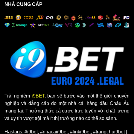
NHÀ CUNG CẤP
Trải nghiệm
i9BET
, bạn sẽ bước vào một thế giới chuyên
nghiệp và đẳng cấp do một nhà cái hàng đầu Châu Âu
mang lại. Thưởng thức cá cược trực tuyến với chất lượng
và uy tín vượt trội mà ít thị trường nào có thể so sánh.
Hastags: #i9bet, #nhacaii9bet, #linki9bet, #trangchui9bet |