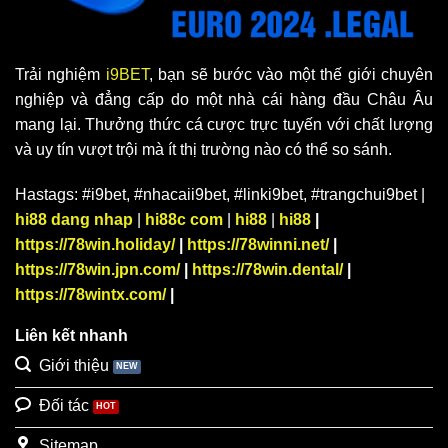
Trải nghiệm
i9BET
, bạn sẽ bước vào một thế giới chuyên
nghiệp và đẳng cấp do một nhà cái hàng đầu Châu Âu
mang lại. Thưởng thức cá cược trực tuyến với chất lượng
và uy tín vượt trội mà ít thị trường nào có thể so sánh.
Hastags: #i9bet, #nhacaii9bet, #linki9bet, #trangchui9bet |
hi88 dang nhap
|
hi88c com
|
hi88
|
hi88
|
https://78win.holiday/
|
https://78winni.net/
|
https://78win.jpn.com/
|
https://78win.dental/
|
https://78wintx.com/
|
Liên kết nhanh
Giới thiệu
Đối tác
Sitemap