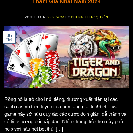
Tham Gia Nhất Năm 2024
POSTED ON
06/06/2024
BY
CHUNG THỤC QUYÊN
06
Th6
Rồng hổ là trò chơi nổi tiếng, thường xuất hiện tại các
sảnh casino trực tuyến của nền tảng giải trí i9bet. Tựa
game này sở hữu quy tắc các cược đơn giản, dễ thành và
có tỷ lệ tương đối hấp dẫn. Nhìn chung, trò chơi này phù
hợp với hầu hết bet thủ, […]